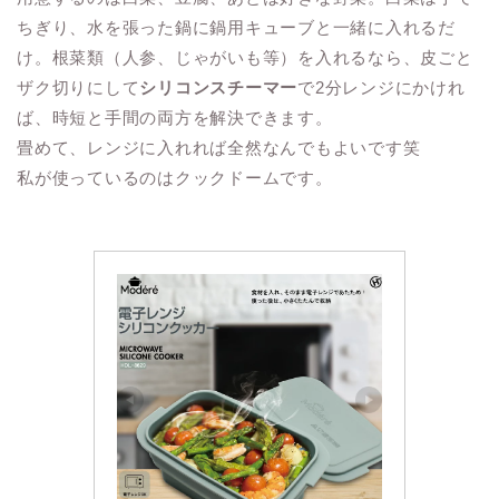
ちぎり、水を張った鍋に鍋用キューブと一緒に入れるだ
け。根菜類（人参、じゃがいも等）を入れるなら、皮ごと
ザク切りにして
シリコンスチーマー
で2分レンジにかけれ
ば、時短と手間の両方を解決できます。
畳めて、レンジに入れれば全然なんでもよいです笑
私が使っているのはクックドームです。