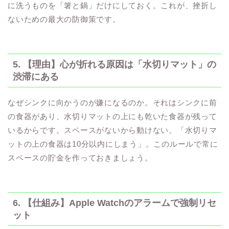
に洗うものを「箸と鍋」だけにしておく。これが、挫折し
ないための最大の防御策です。
5. 【理由】心が折れる原因は「水切りマット」の
渋滞にある
なぜシンクに向かうのが嫌になるのか。それはシンクに前
の食器があり、水切りマットの上にも乾いた食器が残って
いるからです。スペースがないから動けない。「水切りマ
ットの上の食器は10分以内にしまう」。このルールで常に
スペースの貯金を作っておきましょう。
6. 【仕組み】Apple Watchのアラームで強制リセ
ット