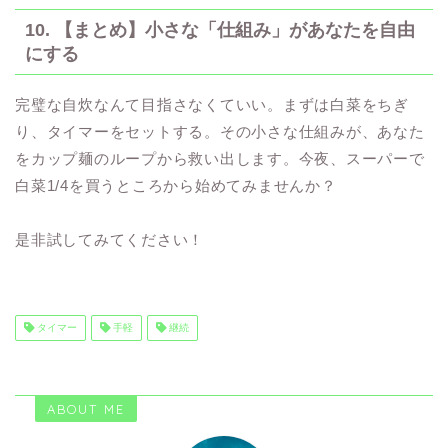
10. 【まとめ】小さな「仕組み」があなたを自由
にする
完璧な自炊なんて目指さなくていい。まずは白菜をちぎ
り、タイマーをセットする。その小さな仕組みが、あなた
をカップ麺のループから救い出します。今夜、スーパーで
白菜1/4を買うところから始めてみませんか？
是非試してみてください！
タイマー
手軽
継続
ABOUT ME