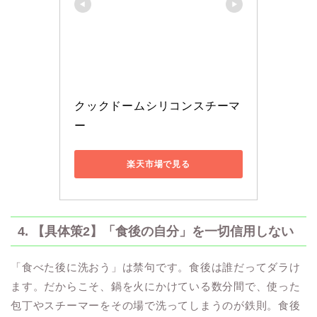
クックドームシリコンスチーマ
ー
楽天市場で見る
4. 【具体策2】「食後の自分」を一切信用しない
「食べた後に洗おう」は禁句です。食後は誰だってダラけ
ます。だからこそ、鍋を火にかけている数分間で、使った
包丁やスチーマーをその場で洗ってしまうのが鉄則。食後