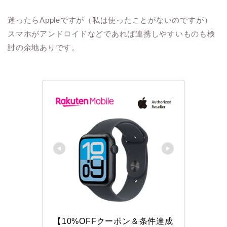
迷ったらAppleですが（私は使ったことがないのですが）
スマホがアンドロイドなどであれば連携しやすいものも検
討の余地ありです。
【10%OFFクーポン＆条件達成