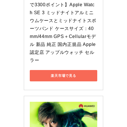
で3300ポイント】Apple Watc
h SE 3 ミッドナイトアルミニ
ウムケースとミッドナイトスポ
ーツバンド ケースサイズ：40
mm/44mm GPS＋Cellularモデ
ル 新品 純正 国内正規品 Apple
認定店 アップルウォッチ セル
ラー
楽天市場で見る