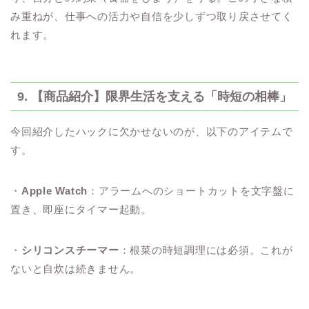
み重ねが、仕事への活力や自信を少しずつ取り戻させてく
れます。
9. 【商品紹介】限界生活を支える「時短の相棒」
今回紹介したハックに欠かせないのが、以下のアイテムで
す。
・
Apple Watch
：アラームへのショートカットを文字盤に
置き、即座にタイマー起動。
・
シリコンスチーマー
：根菜の時短調理には必須。これが
ないと自炊は続きません。