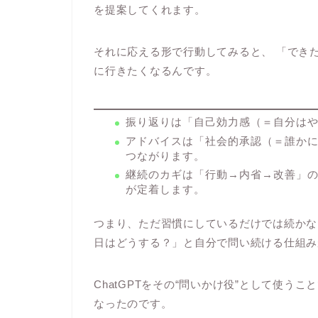
を提案してくれます。
それに応える形で行動してみると、 「でき
に行きたくなるんです。
振り返りは「自己効力感（＝自分は
アドバイスは「社会的承認（＝誰か
つながります。
継続のカギは「行動→内省→改善」
が定着します。
つまり、ただ習慣にしているだけでは続かな
日はどうする？」と自分で問い続ける仕組み
ChatGPTをその“問いかけ役”として使
なったのです。