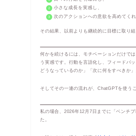
小さな成長を実感し、
次のアクションへの意欲を高めてく
その結果、以前よりも継続的に目標に取り組
何かを続けるには、モチベーションだけでは
う実感です。行動を言語化し、フィードバッ
どうなっているのか」「次に何をすべきか」
そしてその一連の流れが、ChatGPTを使
私の場合、2026年12月7日までに「ベンチ
た。