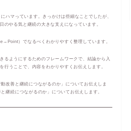
ことにハマっています。きっかけは些細なことでしたが、
毎日のやる気と継続の大きな支えになっています。
ample→Point）でなるべくわかりやすく整理しています。
きるようにするためのフレームワークで、結論から入
を行うことで、内容をわかりやすくお伝えします。
が行動改善と継続につながるのか」についてお伝えしま
改善と継続につながるのか」についてお伝えします。