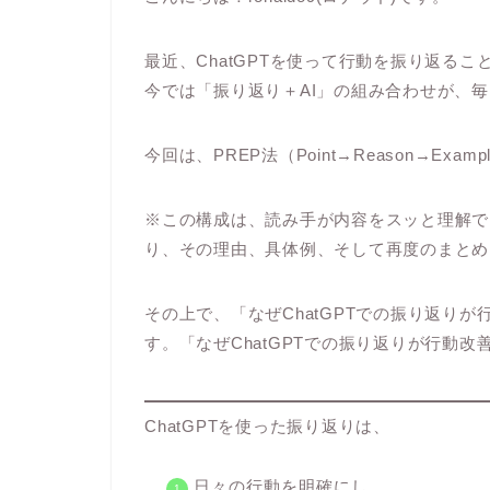
最近、ChatGPTを使って行動を振り返る
今では「振り返り＋AI」の組み合わせが、
今回は、PREP法（Point→Reason→Ex
※この構成は、読み手が内容をスッと理解で
り、その理由、具体例、そして再度のまとめ
その上で、「なぜChatGPTでの振り返り
す。「なぜChatGPTでの振り返りが行動
ChatGPTを使った振り返りは、
日々の行動を明確にし、