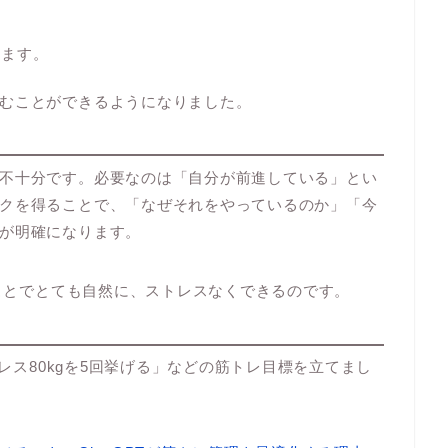
れます。
むことができるようになりました。
不十分です。必要なのは「自分が前進している」とい
クを得ることで、「なぜそれをやっているのか」「今
が明確になります。
うことでとても自然に、ストレスなくできるのです。
プレス80kgを5回挙げる」などの筋トレ目標を立てまし