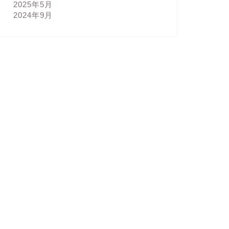
2025年5月
2024年9月