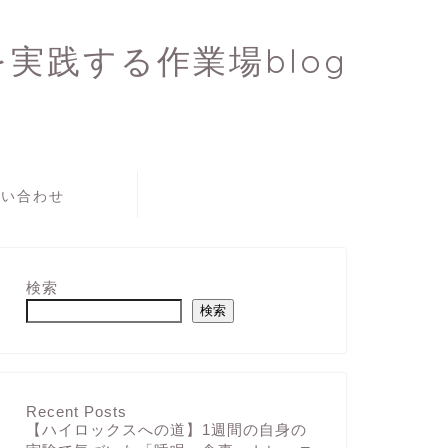
Kを実践する作業場blog
問い合わせ
検索
検索
Recent Posts
【ハイロックスへの道】1週間の自身の